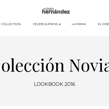
 COLLECTION
CELEBS & PRESS
LA FIRMA
EL DI
olección Novi
LOOKBOOK 2016