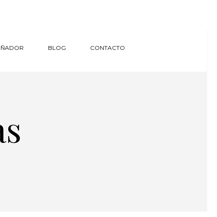
SEÑADOR
BLOG
CONTACTO
as