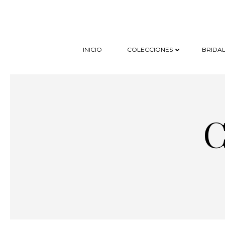
INICIO
COLECCIONES
BRIDAL
C